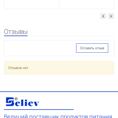
Отзывы
Оставить отзыв
Отзывов нет
Ведущий поставщик продуктов питания