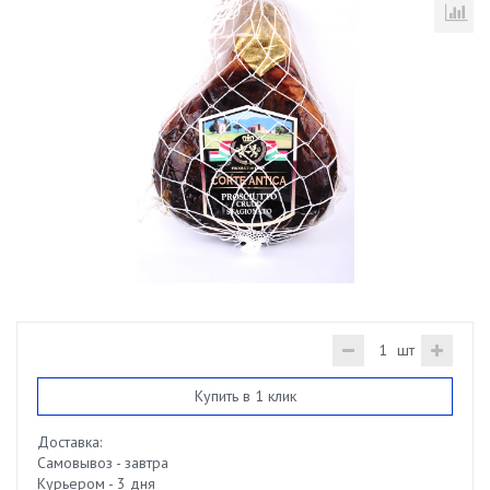
шт
Купить в 1 клик
Доставка:
Самовывоз - завтра
Курьером - 3 дня