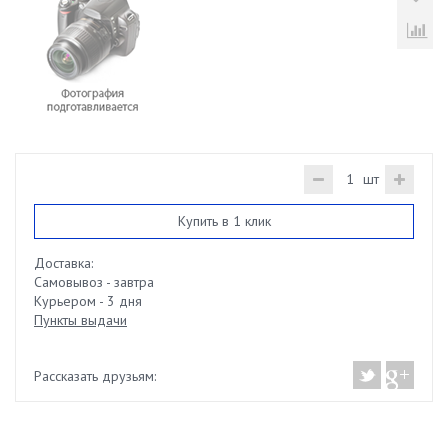
шт
Купить в 1 клик
Доставка:
Самовывоз - завтра
Курьером - 3 дня
Пункты выдачи
Рассказать друзьям: