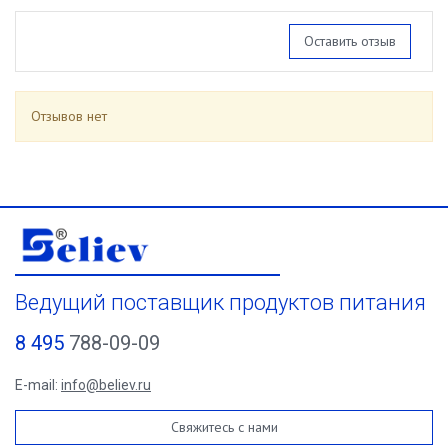
Оставить отзыв
Отзывов нет
Ведущий поставщик продуктов питания
8 495
788-09-09
E-mail:
info@believ.ru
Свяжитесь с нами