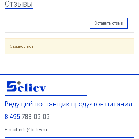
Отзывы
Оставить отзыв
Отзывов нет
Ведущий поставщик продуктов питания
8 495
788-09-09
E-mail:
info@believ.ru