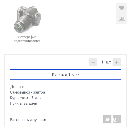
шт
Купить в 1 клик
Доставка:
Самовывоз - завтра
Курьером - 3 дня
Пункты выдачи
Рассказать друзьям: