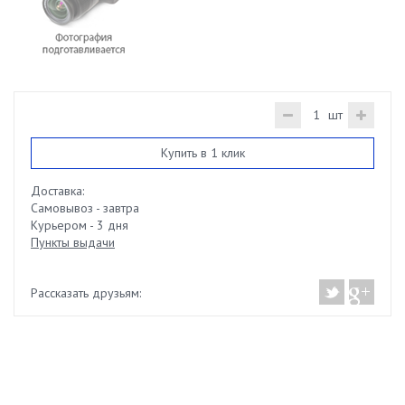
шт
Купить в 1 клик
Доставка:
Самовывоз - завтра
Курьером - 3 дня
Пункты выдачи
Рассказать друзьям: