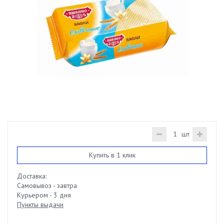
шт
Купить в 1 клик
Доставка:
Самовывоз - завтра
Курьером - 3 дня
Пункты выдачи