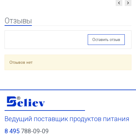
Отзывы
Оставить отзыв
Отзывов нет
Ведущий поставщик продуктов питания
8 495
788-09-09