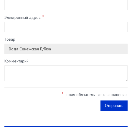
*
Электронный адрес:
Товар
Комментарий:
*
- поля обязательные к заполнению