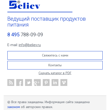
Ведущий поставщик продуктов
питания
8 495
788-09-09
E-mail:
info@believ.ru
Свяжитесь с нами
Контакты
Скачать каталог в PDF
© Все права защищены. Информация сайта защищена
законом
об авторских правах.