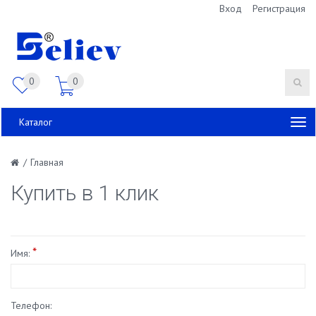
Вход
Регистрация
0
0
Каталог
/
Главная
Купить в 1 клик
*
Имя:
Телефон: