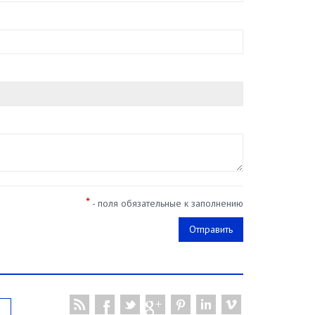
*
- поля обязательные к заполнению