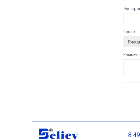
Электро
Товар
Коммент
8 4