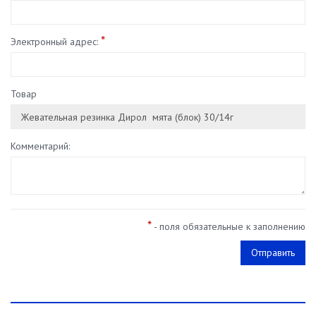
*
Электронный адрес:
Товар
Комментарий:
*
- поля обязательные к заполнению