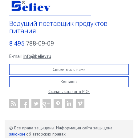
Ведущий поставщик продуктов
питания
8 495
788-09-09
E-mail:
info@believ.ru
Свяжитесь с нами
Контакты
Скачать каталог в PDF
© Все права защищены. Информация сайта защищена
законом
об авторских правах.