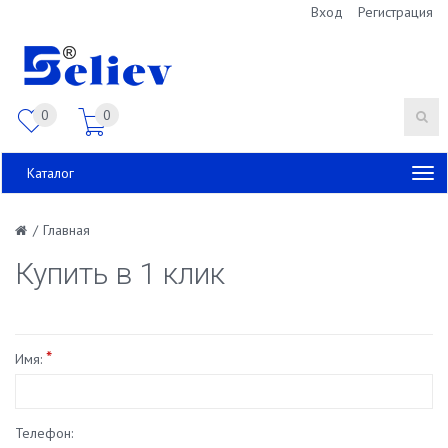
Вход
Регистрация
0
0
Каталог
/
Главная
Купить в 1 клик
*
Имя:
Телефон: