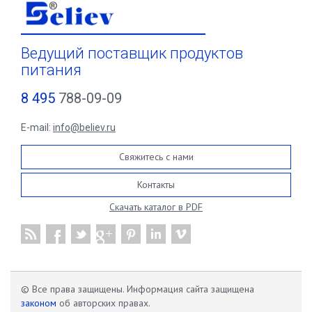
Ведущий поставщик продуктов
питания
8 495
788-09-09
E-mail:
info@believ.ru
Свяжитесь с нами
Контакты
Скачать каталог в PDF
© Все права защищены. Информация сайта защищена
законом
об авторских правах.