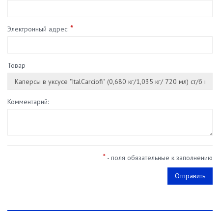
*
Электронный адрес:
Товар
Комментарий:
*
- поля обязательные к заполнению