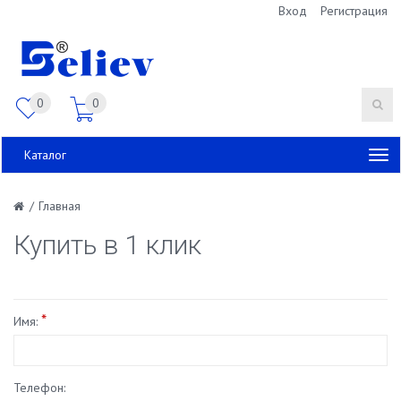
Вход
Регистрация
0
0
Каталог
/
Главная
Купить в 1 клик
*
Имя:
Телефон: