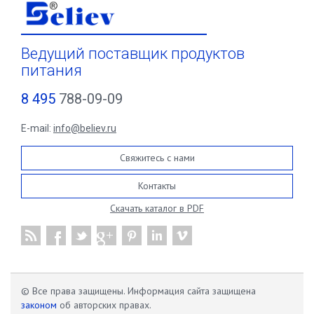
Ведущий поставщик продуктов
питания
8 495
788-09-09
E-mail:
info@believ.ru
Свяжитесь с нами
Контакты
Скачать каталог в PDF
© Все права защищены. Информация сайта защищена
законом
об авторских правах.