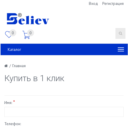
Вход
Регистрация
0
0
Каталог
/
Главная
Купить в 1 клик
*
Имя:
Телефон: