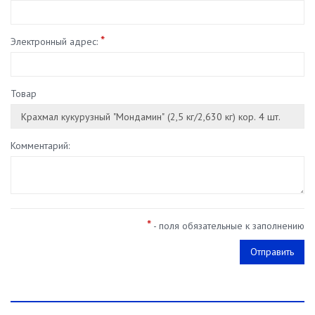
*
Электронный адрес:
Товар
Комментарий:
*
- поля обязательные к заполнению