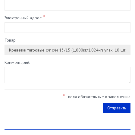
*
Электронный адрес:
Товар
Комментарий:
*
- поля обязательные к заполнению