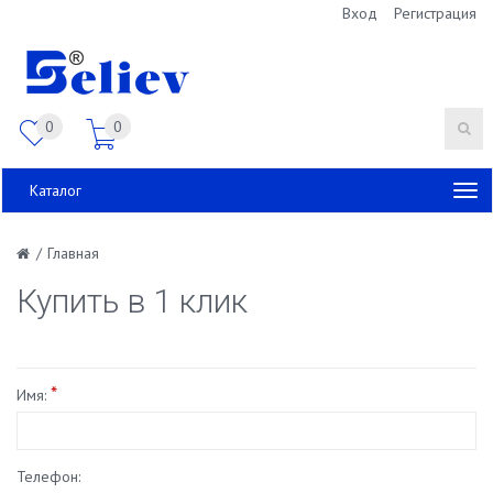
Вход
Регистрация
0
0
Каталог
/
Главная
Купить в 1 клик
*
Имя:
Телефон: