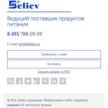
Ведущий поставщик продуктов
питания
8 495
788-09-09
E-mail:
info@believ.ru
Свяжитесь с нами
Контакты
Скачать каталог в PDF
© Все права защищены. Информация сайта защищена
законом
об авторских правах.