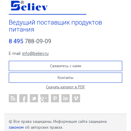
Ведущий поставщик продуктов
питания
8 495
788-09-09
E-mail:
info@believ.ru
Свяжитесь с нами
Контакты
Скачать каталог в PDF
© Все права защищены. Информация сайта защищена
законом
об авторских правах.