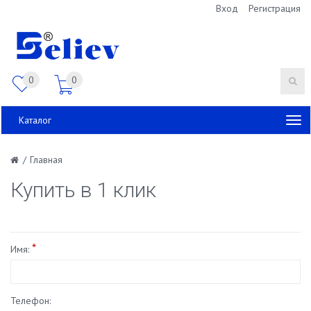
Вход
Регистрация
0
0
Каталог
/
Главная
Купить в 1 клик
*
Имя:
Телефон: