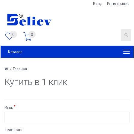
Вход
Регистрация
0
0
Каталог
/
Главная
Купить в 1 клик
*
Имя:
Телефон: