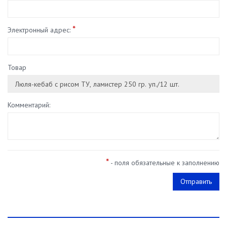
*
Электронный адрес:
Товар
Комментарий:
*
- поля обязательные к заполнению