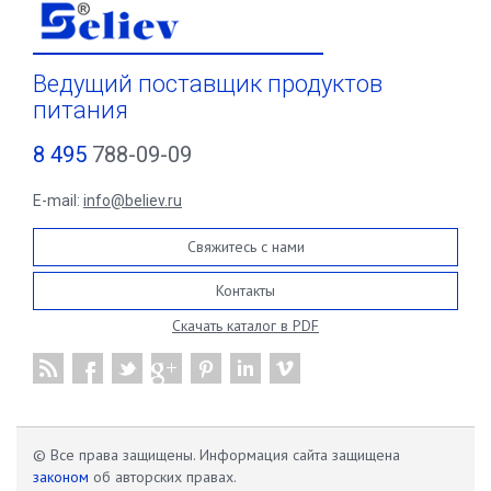
Ведущий поставщик продуктов
питания
8 495
788-09-09
E-mail:
info@believ.ru
Свяжитесь с нами
Контакты
Скачать каталог в PDF
© Все права защищены. Информация сайта защищена
законом
об авторских правах.