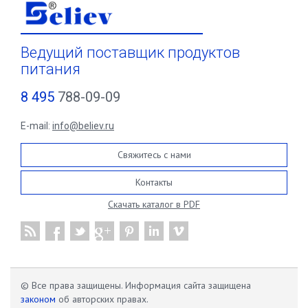
Ведущий поставщик продуктов
питания
8 495
788-09-09
E-mail:
info@believ.ru
Свяжитесь с нами
Контакты
Скачать каталог в PDF
© Все права защищены. Информация сайта защищена
законом
об авторских правах.