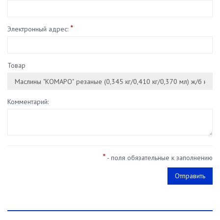
*
Электронный адрес:
Товар
Комментарий:
*
- поля обязательные к заполнению