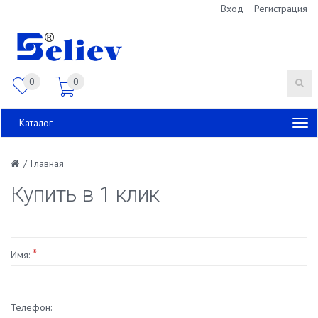
Вход
Регистрация
0
0
Каталог
/
Главная
Купить в 1 клик
*
Имя:
Телефон: