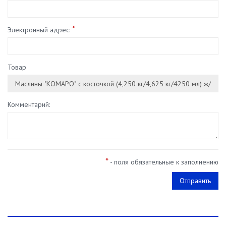
*
Электронный адрес:
Товар
Комментарий:
*
- поля обязательные к заполнению