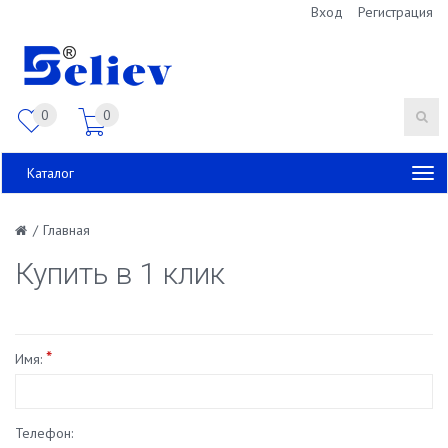
Вход
Регистрация
0
0
Каталог
/
Главная
Купить в 1 клик
*
Имя:
Телефон: