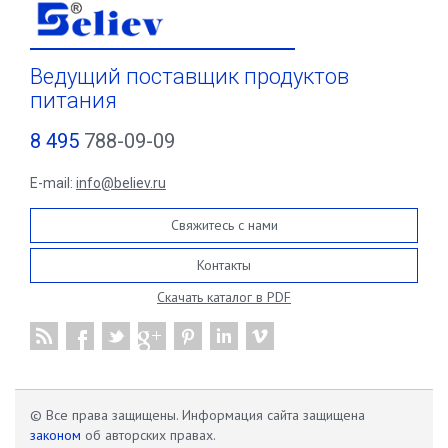
Ведущий поставщик продуктов
питания
8 495
788-09-09
E-mail:
info@believ.ru
Свяжитесь с нами
Контакты
Скачать каталог в PDF
© Все права защищены. Информация сайта защищена
законом
об авторских правах.