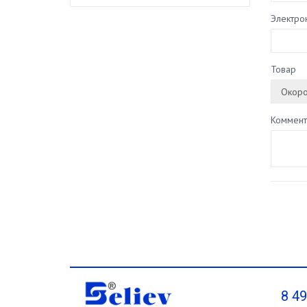
Электро
Товар
Коммент
8 4