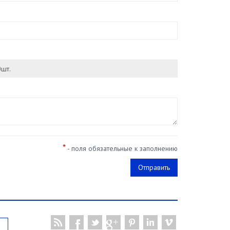
*
- поля обязательные к заполнению