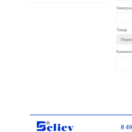
Электро
Товар
Коммент
8 4