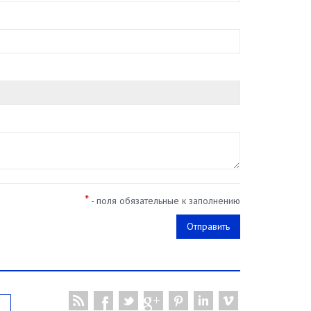
*
- поля обязательные к заполнению