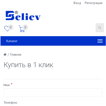
Вход
Регистрация
0
0
Каталог
/
Главная
Купить в 1 клик
*
Имя:
Телефон: