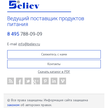
Ведущий поставщик продуктов
питания
8 495
788-09-09
E-mail:
info@believ.ru
Свяжитесь с нами
Контакты
Скачать каталог в PDF
© Все права защищены. Информация сайта защищена
законом
об авторских правах.