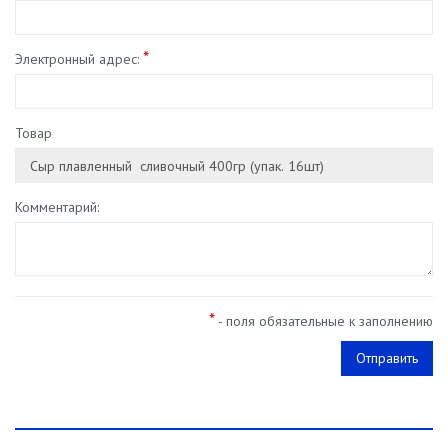
*
Электронный адрес:
Товар
Комментарий:
*
- поля обязательные к заполнению