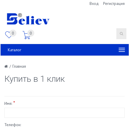
Вход
Регистрация
0
0
Каталог
/
Главная
Купить в 1 клик
*
Имя:
Телефон: