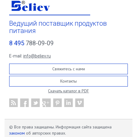
Ведущий поставщик продуктов
питания
8 495
788-09-09
E-mail:
info@believ.ru
Свяжитесь с нами
Контакты
Скачать каталог в PDF
© Все права защищены. Информация сайта защищена
законом
об авторских правах.