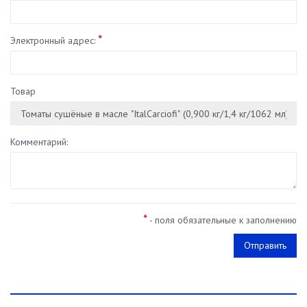
*
Электронный адрес:
Товар
Комментарий:
*
- поля обязательные к заполнению