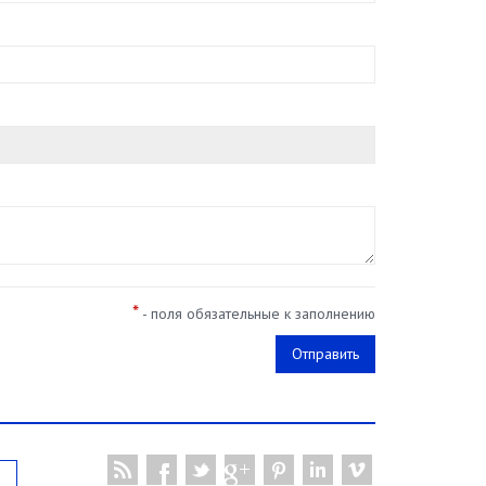
*
- поля обязательные к заполнению