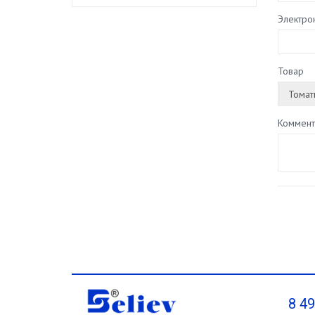
Электро
Товар
Коммент
8 4