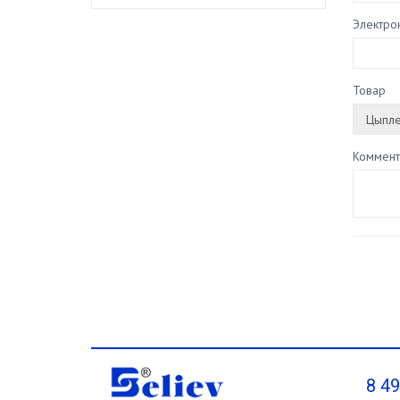
Электро
Товар
Коммент
8 4