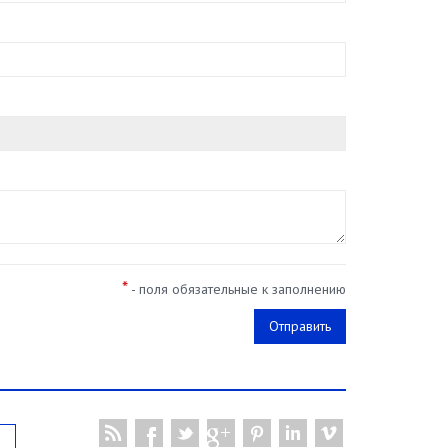
*
- поля обязательные к заполнению