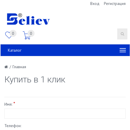
Вход
Регистрация
0
0
Каталог
/
Главная
Купить в 1 клик
*
Имя:
Телефон: