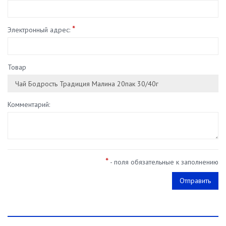
*
Электронный адрес:
Товар
Комментарий:
*
- поля обязательные к заполнению