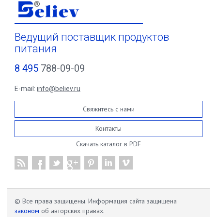
Ведущий поставщик продуктов
питания
8 495
788-09-09
E-mail:
info@believ.ru
Свяжитесь с нами
Контакты
Скачать каталог в PDF
© Все права защищены. Информация сайта защищена
законом
об авторских правах.