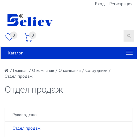
Вход
Регистрация
0
0
Каталог
/
Главная
/
О компании
/
О компании
/
Сотрудники
/
Отдел продаж
Отдел продаж
Руководство
Отдел продаж