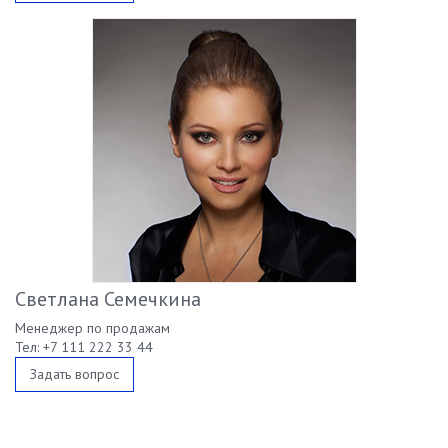
Светлана Семечкина
Менеджер по продажам
Тел: +7 111 222 33 44
Задать вопрос