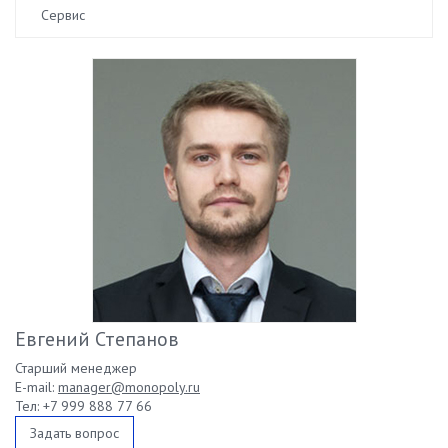
Сервис
Евгений Степанов
Старший менеджер
E-mail:
manager@monopoly.ru
Тел: +7 999 888 77 66
Задать вопрос