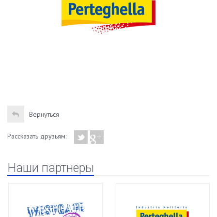
Вернуться
Рассказать друзьям:
Наши партнеры