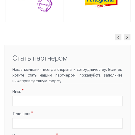
Стать партнером
Наша компания всегда открыта к сотрудничеству. Если вы
хотите стать нашим партнером, пожалуйста заполните
нижеприведенную форму.
*
Имя:
*
Телефон: