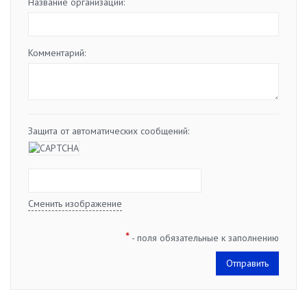
*
Название организации:
Комментарий:
Защита от автоматических сообщений:
Сменить изображение
*
- поля обязательные к заполнению