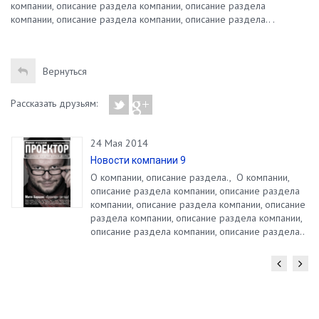
компании, описание раздела компании, описание раздела
компании, описание раздела компании, описание раздела.. .
Вернуться
Рассказать друзьям:
24 Мая 2014
Новости компании 9
О компании, описание раздела., О компании,
описание раздела компании, описание раздела
компании, описание раздела компании, описание
раздела компании, описание раздела компании,
описание раздела компании, описание раздела..
.