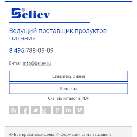
Ведущий поставщик продуктов
питания
8 495
788-09-09
E-mail:
info@believ.ru
Свяжитесь с нами
Контакты
Скачать каталог в PDF
© Все права защищены. Информация сайта защищена