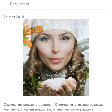
Подписаться
24 Мая 2014
О компании, описание раздела., О компании, описание раздела
компании, описание раздела компании, описание раздела