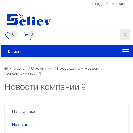
Вход
Регистрация
0
0
Каталог
/
Главная
/
О компании
/
Пресс-центр
/
Новости
/
Новости компании 9
Новости компании 9
Пресса о нас
Новости