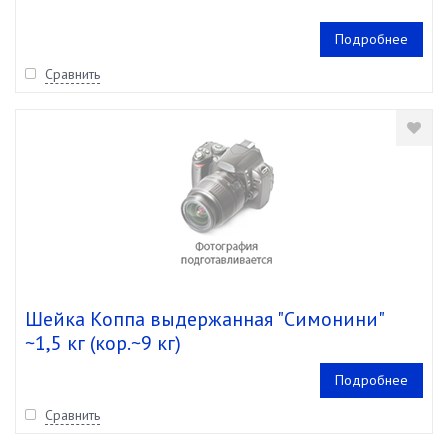
Подробнее
Сравнить
Шейка Коппа выдержанная "Симонини"
~1,5 кг (кор.~9 кг)
Подробнее
Сравнить