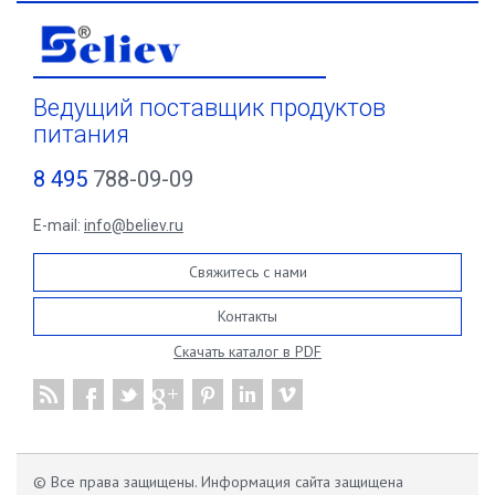
Ведущий поставщик продуктов
питания
8 495
788-09-09
E-mail:
info@believ.ru
Свяжитесь с нами
Контакты
Скачать каталог в PDF
© Все права защищены. Информация сайта защищена